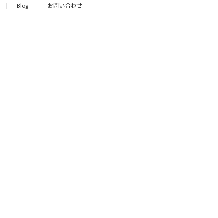
Blog
お問い合わせ