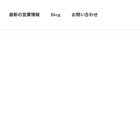
最新の営業情報
Blog
お問い合わせ