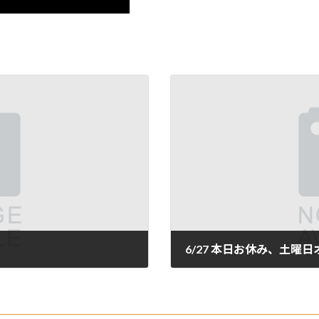
6/27 本日お休み、土曜
2024年6月27日