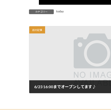
today
カテゴリー
前の記事
6/23 16:00までオープンしてます♪
2024年6月23日