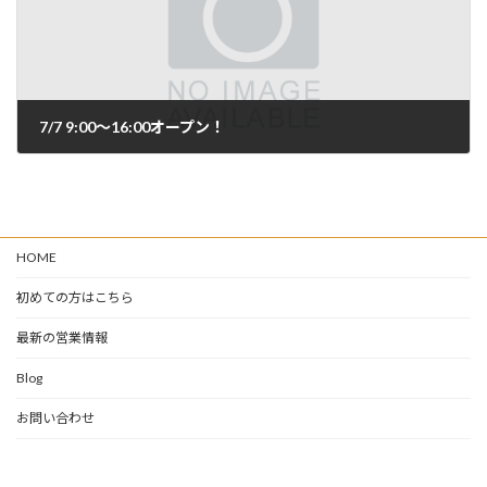
7/7 9:00〜16:00オープン！
2024年7月7日
HOME
初めての方はこちら
最新の営業情報
Blog
お問い合わせ