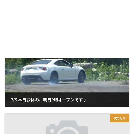
today
カテゴリー
前の記事
7/5 本日お休み、明日9時オープンです♪
2024年7月5日
次の記事