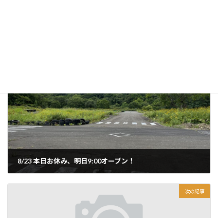
today
カテゴリー
前の記事
8/23 本日お休み、明日9:00オープン！
2024年8月23日
次の記事