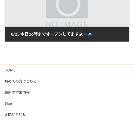
8/25 本日16時までオープンしてますよー
2024年8月25日
HOME
初めての方はこちら
最新の営業情報
Blog
お問い合わせ