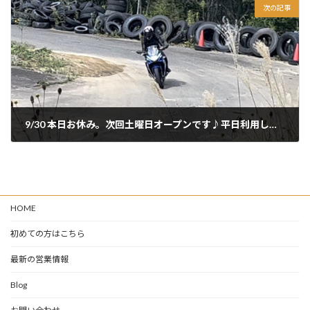
次の記事
9/30 本日お休み。次回土曜日オープンです♪平日利用したい方は連絡お待ちしてます！
2024年9月30日
HOME
初めての方はこちら
最新の営業情報
Blog