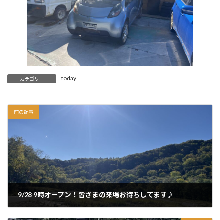
today
カテゴリー
前の記事
9/28 9時オープン！皆さまの来場お待ちしてます♪
2024年9月28日