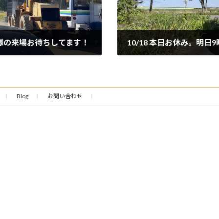
皆様の来場お待ちしてます！
10/18 本日お休み。明
2024年10月18日
Blog
お問い合わせ