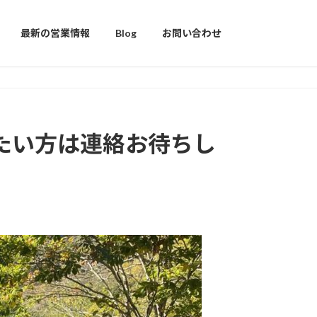
最新の営業情報
Blog
お問い合わせ
したい方は連絡お待ちし