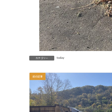
today
カテゴリー
前の記事