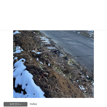
today
カテゴリー