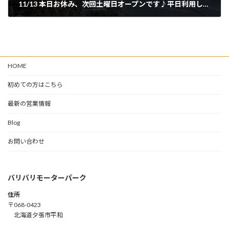
11/13 本日お休み、次回土曜日オープンです♪平日利用したい方は連絡お待ちしてます！
2024年11月13日
HOME
初めての方はこちら
最新の営業情報
Blog
お問い合わせ
バリバリモーターパーク
住所
〒068-0423
北海道夕張市平和