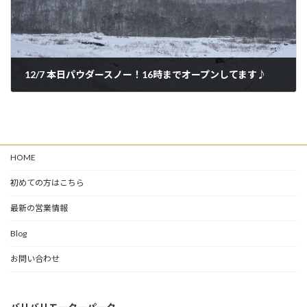
12/7 本日パウダースノー！16時までオープンしてます♪
2024年12月7日
HOME
初めての方はこちら
最新の営業情報
Blog
お問い合わせ