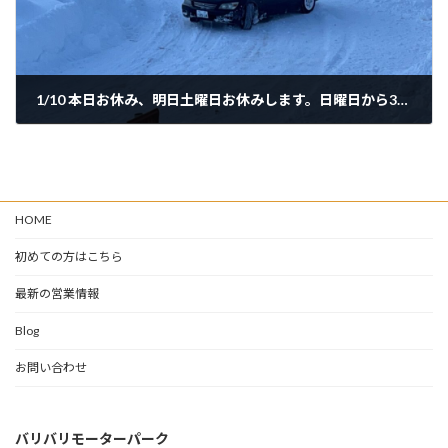
1/10 本日お休み、明日土曜日お休みします。日曜日から3日間オープンします！
2025年1月10日
HOME
初めての方はこちら
最新の営業情報
Blog
お問い合わせ
バリバリモーターパーク