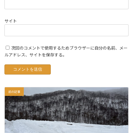
サイト
次回のコメントで使用するためブラウザーに自分の名前、メー
ルアドレス、サイトを保存する。
前の記事