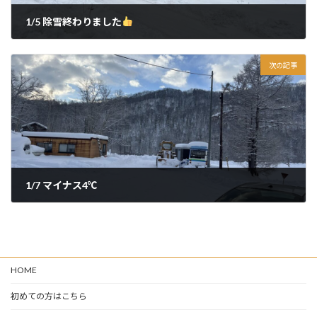
1/5 除雪終わりました
2024年1月5日
次の記事
1/7 マイナス4℃
2024年1月7日
HOME
初めての方はこちら