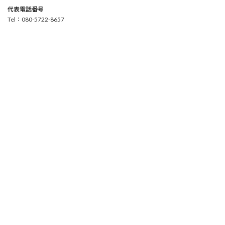
代表電話番号
Tel：080-5722-8657