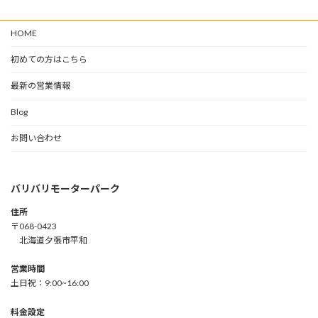
HOME
初めての方はこちら
最新の営業情報
Blog
お問い合わせ
バリバリモーターパーク
住所
〒068-0423
北海道夕張市平和
営業時間
土日祝：9:00~16:00
料金設定