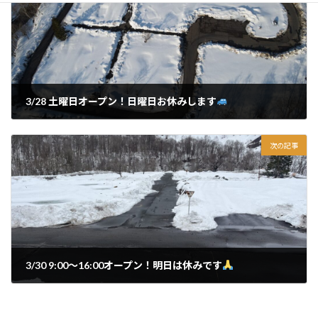
3/28 土曜日オープン！日曜日お休みします
2024年3月28日
次の記事
3/30 9:00〜16:00オープン！明日は休みです
2024年3月30日