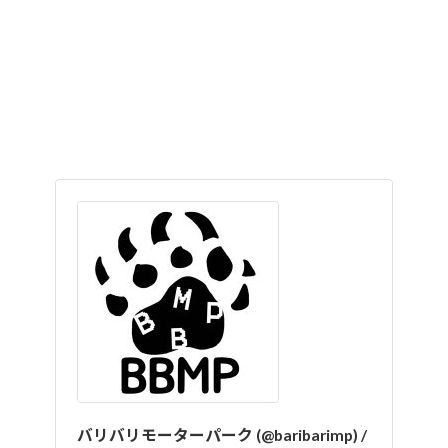
バリバリモーターパーク (@baribarimp) /