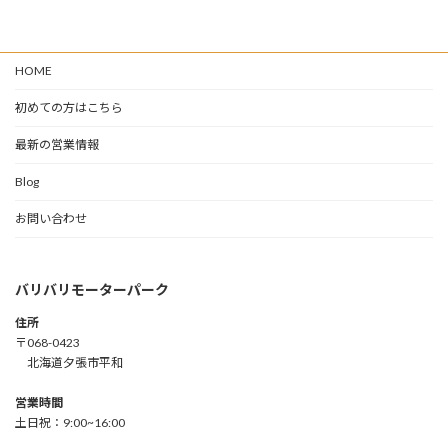
HOME
初めての方はこちら
最新の営業情報
Blog
お問い合わせ
バリバリモーターパーク
住所
〒068-0423
北海道夕張市平和
営業時間
土日祝：9:00~16:00