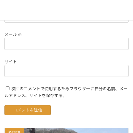
名前
※
メール
※
サイト
次回のコメントで使用するためブラウザーに自分の名前、メー
ルアドレス、サイトを保存する。
前の記事